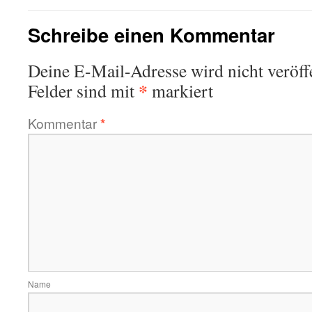
Schreibe einen Kommentar
Deine E-Mail-Adresse wird nicht veröffe
*
Felder sind mit
markiert
Kommentar
*
Name