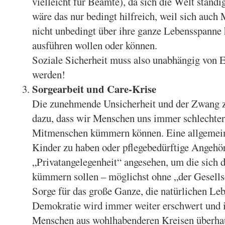
vielleicht für Beamte), da sich die Welt ständi
wäre das nur bedingt hilfreich, weil sich auc
nicht unbedingt über ihre ganze Lebensspanne 
ausführen wollen oder können.
Soziale Sicherheit muss also unabhängig von E
werden!
Sorgearbeit und Care-Krise
Die zunehmende Unsicherheit und der Zwang z
dazu, dass wir Menschen uns immer schlechter
Mitmenschen kümmern können. Eine allgemeine
Kinder zu haben oder pflegebedürftige Angehör
„Privatangelegenheit“ angesehen, um die sich d
kümmern sollen – möglichst ohne „der Gesellsc
Sorge für das große Ganze, die natürlichen Le
Demokratie wird immer weiter erschwert und is
Menschen aus wohlhabenderen Kreisen überha