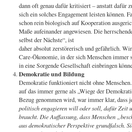
dann oft genau dafür kritisiert – anstatt dafür 
sich ein solches Engagement leisten können. Fa
schon rein biologisch auf Kooperation ausgeric
Maße aufeinander angewiesen. Die herrschende 
selbst der Nächste“, ist
daher absolut zerstörerisch und gefährlich. W
Care-Ökonomie, in der sich Menschen immer si
in eine Sorgende Gesellschaft einbringen könn
Demokratie und Bildung
Demokratie funktioniert nicht ohne Menschen.
auf das immer gerne als „Wiege der Demokrati
Bezug genommen wird, war immer klar, dass j
politisch engagieren will oder soll, dafür Zeit 
braucht. Die Auffassung, dass Menschen „besch
aus demokratischer Perspektive grundfalsch. S