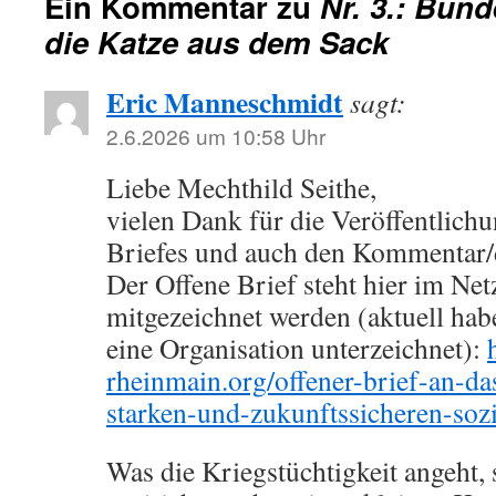
Ein Kommentar zu
Nr. 3.: Bund
die Katze aus dem Sack
Eric Manneschmidt
sagt:
2.6.2026 um 10:58 Uhr
Liebe Mechthild Seithe,
vielen Dank für die Veröffentlich
Briefes und auch den Kommentar/
Der Offene Brief steht hier im Net
mitgezeichnet werden (aktuell ha
eine Organisation unterzeichnet):
rheinmain.org/offener-brief-an-da
starken-und-zukunftssicheren-sozi
Was die Kriegstüchtigkeit angeht,