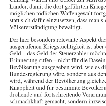
Länder, damit die dort geführten Kriege 
möglichen tödlichen Waffengewalt fortg
statt sich dafür einzusetzen, dass man s
Völkererständigung bewältigt.
Der hier besonders relevante Aspekt die
ausgerufenen Kriegstüchtigkeit ist aber 
Geld – das Geld der Steuerzahler möcht
Erinnerung rufen – nicht für die Dasein
Bevölkerung ausgegeben wird, wie es di
Bundesregierung wäre, sondern aus dem
wird, während der Bevölkerung gleichzei
Knappheit und für bestimmte Bevölkeru
drohende und fortschreitende Verarmun
schmachkhaft gemacht, sondern inzwi