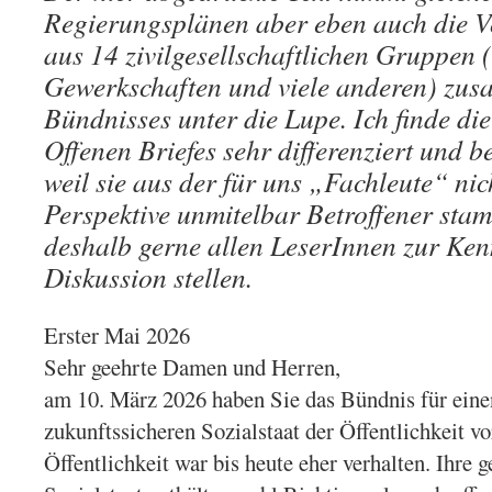
Regierungsplänen aber eben auch die Vo
aus 14 zivilgesellschaftlichen Gruppen
Gewerkschaften und viele anderen) zu
Bündnisses unter die Lupe. Ich finde di
Offenen Briefes sehr differenziert und b
weil sie aus der für uns „Fachleute“ nic
Perspektive unmitelbar Betroffener sta
deshalb gerne allen LeserInnen zur Ken
Diskussion stellen.
Erster Mai 2026
Sehr geehrte Damen und Herren,
am 10. März 2026 haben Sie das Bündnis für eine
zukunftssicheren Sozialstaat der Öffentlichkeit vo
Öffentlichkeit war bis heute eher verhalten. Ihr