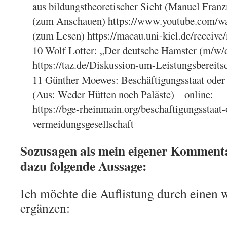
aus bildungstheoretischer Sicht (Manuel Fran
(zum Anschauen) https://www.youtube.co
(zum Lesen) https://macau.uni-kiel.de/recei
10 Wolf Lotter: „Der deutsche Hamster (m/w/
https://taz.de/Diskussion-um-Leistungsbereits
11 Günther Moewes: Beschäftigungsstaat oder
(Aus: Weder Hütten noch Paläste) – online:
https://bge-rheinmain.org/beschaftigungsstaat-
vermeidungsgesellschaft
Sozusagen als mein eigener Kommenta
dazu folgende Aussage:
Ich möchte die Auflistung durch einen 
ergänzen: