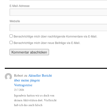
E-Mail-Adresse
Website
Benachrichtige mich über nachfolgende Kommentare via E-Mail.
Benachrichtige mich über neue Beiträge via E-Mail.
Robert
zu
Aktueller Bericht
über meine jüngste
Vortragsreise
23.7.2026
Irgendwie hatten wir es doch von
deinen Aktivitäten dort. Vielleicht
hab ich das auch falsch