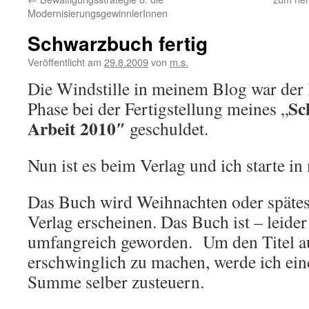
ModernisierungsgewinnlerInnen
Schwarzbuch fertig
Veröffentlicht am
29.8.2009
von
m.s.
Die Windstille in meinem Blog war der 
Sc
Phase bei der Fertigstellung meines „
Arbeit 2010″
geschuldet.
Nun ist es beim Verlag und ich starte in
Das Buch wird Weihnachten oder spätes
Verlag erscheinen. Das Buch ist – leider
umfangreich geworden. Um den Titel au
erschwinglich zu machen, werde ich ein
Summe selber zusteuern.