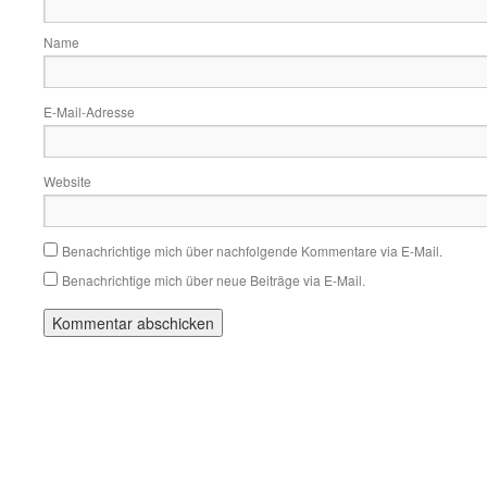
Name
E-Mail-Adresse
Website
Benachrichtige mich über nachfolgende Kommentare via E-Mail.
Benachrichtige mich über neue Beiträge via E-Mail.