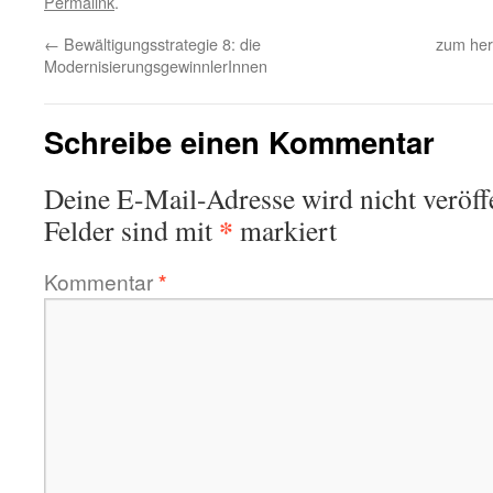
Permalink
.
←
Bewältigungsstrategie 8: die
zum heru
ModernisierungsgewinnlerInnen
Schreibe einen Kommentar
Deine E-Mail-Adresse wird nicht veröffe
*
Felder sind mit
markiert
Kommentar
*